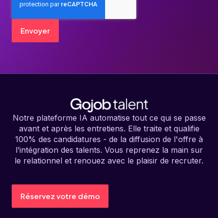
Notre plateforme IA automatise tout ce qui se passe
avant et après les entretiens. Elle traite et qualifie
100% des candidatures - de la diffusion de l'offre à
l’intégration des talents. Vous reprenez la main sur
le relationnel et renouez avec le plaisir de recruter.
Réservez votre démo