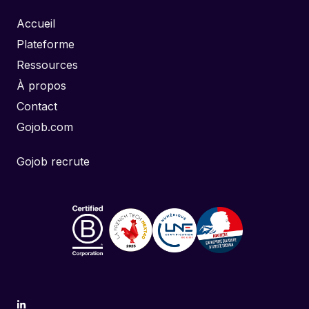
Accueil
Plateforme
Ressources
À propos
Contact
Gojob.com
Gojob recrute