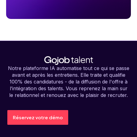
Notre plateforme IA automatise tout ce qui se passe
avant et après les entretiens. Elle traite et qualifie
100% des candidatures - de la diffusion de l'offre à
l’intégration des talents. Vous reprenez la main sur
le relationnel et renouez avec le plaisir de recruter.
Réservez votre démo