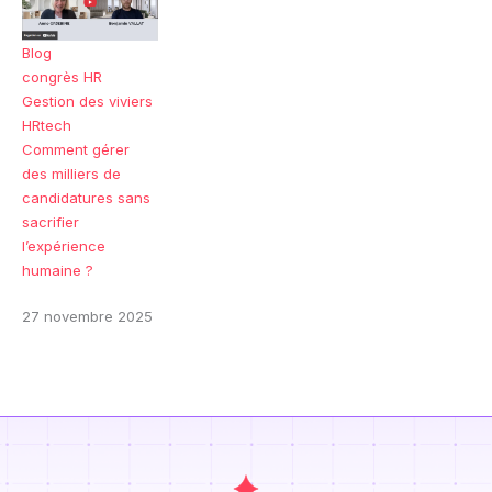
Blog
congrès HR
Gestion des viviers
HRtech
Comment gérer
des milliers de
candidatures sans
sacrifier
l’expérience
humaine ?
27 novembre 2025