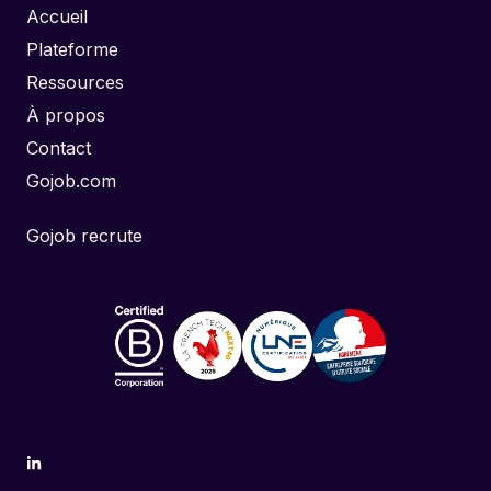
Accueil
Plateforme
Ressources
À propos
Contact
Gojob.com
Gojob recrute