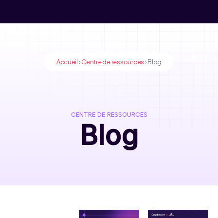
Accueil
›
Centre de ressources
›
Blog
CENTRE DE RESSOURCES
Blog