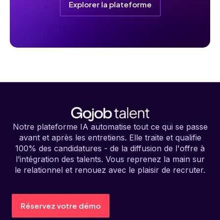
Explorer la plateforme
Notre plateforme IA automatise tout ce qui se passe
avant et après les entretiens. Elle traite et qualifie
100% des candidatures - de la diffusion de l'offre à
l’intégration des talents. Vous reprenez la main sur
le relationnel et renouez avec le plaisir de recruter.
Réservez votre démo