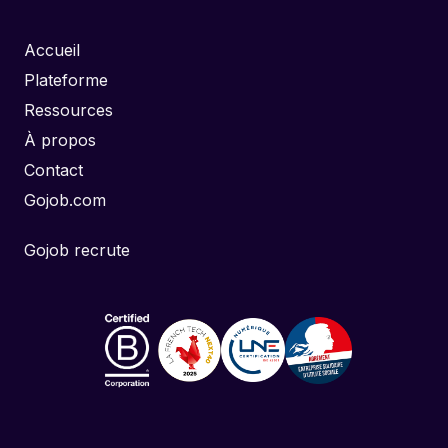
Accueil
Plateforme
Ressources
À propos
Contact
Gojob.com
Gojob recrute