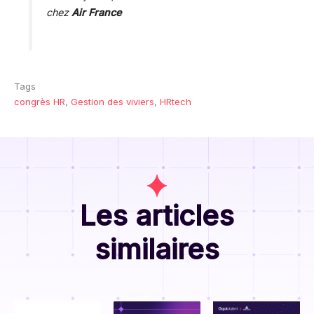
chez
Air France
Tags
congrès HR
, 
Gestion des viviers
, 
HRtech
Les articles
similaires