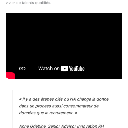
vivier de talents qualifiés.
« Il y a des étapes clés où l’IA change la donne
dans un process aussi consommateur de
données que le recrutement. »
Anne Grjebine, Senior Advisor Innovation RH