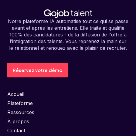
Notre plateforme IA automatise tout ce qui se passe
avant et après les entretiens. Elle traite et qualifie
100% des candidatures - de la diffusion de l'offre à
l’intégration des talents. Vous reprenez la main sur
le relationnel et renouez avec le plaisir de recruter.
Réservez votre démo
Accueil
Plateforme
Ressources
À propos
Contact