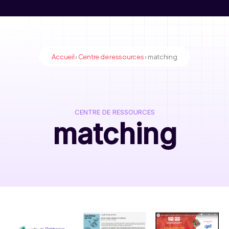
Accueil
›
Centre de ressources
›
matching
CENTRE DE RESSOURCES
matching