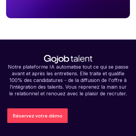
Notre plateforme IA automatise tout ce qui se passe
avant et après les entretiens. Elle traite et qualifie
100% des candidatures - de la diffusion de l'offre à
l’intégration des talents. Vous reprenez la main sur
le relationnel et renouez avec le plaisir de recruter.
Réservez votre démo