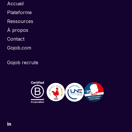
Accueil
Plateforme
Ressources
À propos
Contact
Gojob.com
Gojob recrute