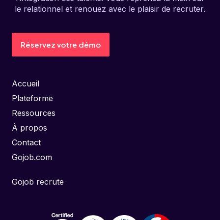
le relationnel et renouez avec le plaisir de recruter.
Réservez votre démo
Accueil
Plateforme
Ressources
À propos
Contact
Gojob.com
Gojob recrute