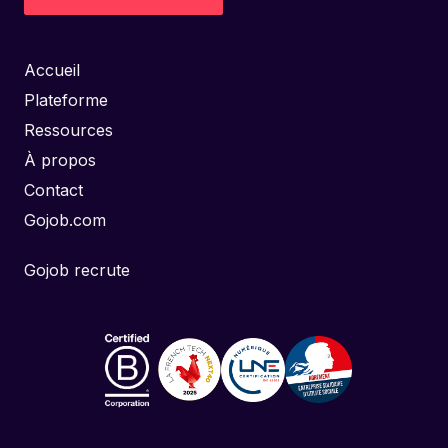
Accueil
Plateforme
Ressources
À propos
Contact
Gojob.com
Gojob recrute