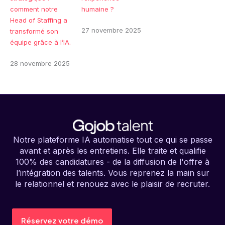
comment notre
humaine ?
Head of Staffing a
27 novembre 2025
transformé son
équipe grâce à l’IA.
28 novembre 2025
Notre plateforme IA automatise tout ce qui se passe
avant et après les entretiens. Elle traite et qualifie
100% des candidatures - de la diffusion de l'offre à
l’intégration des talents. Vous reprenez la main sur
le relationnel et renouez avec le plaisir de recruter.
Réservez votre démo