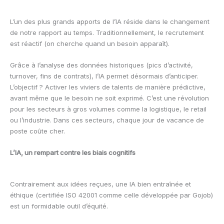
L’un des plus grands apports de l’IA réside dans le changement
de notre rapport au temps. Traditionnellement, le recrutement
est réactif (on cherche quand un besoin apparaît).
Grâce à l’analyse des données historiques (pics d’activité,
turnover, fins de contrats), l’IA permet désormais d’anticiper.
L’objectif ? Activer les viviers de talents de manière prédictive,
avant même que le besoin ne soit exprimé. C’est une révolution
pour les secteurs à gros volumes comme la logistique, le retail
ou l’industrie. Dans ces secteurs, chaque jour de vacance de
poste coûte cher.
L’IA, un rempart contre les biais cognitifs
Contrairement aux idées reçues, une IA bien entraînée et
éthique (certifiée ISO 42001 comme celle développée par Gojob)
est un formidable outil d’équité.