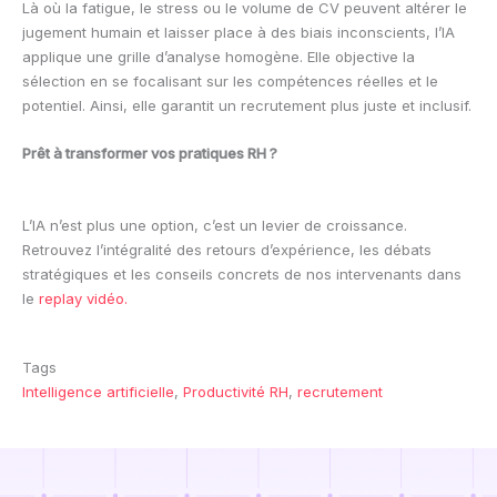
Là où la fatigue, le stress ou le volume de CV peuvent altérer le
jugement humain et laisser place à des biais inconscients, l’IA
applique une grille d’analyse homogène. Elle objective la
sélection en se focalisant sur les compétences réelles et le
potentiel. Ainsi, elle garantit un recrutement plus juste et inclusif.
Prêt à transformer vos pratiques RH ?
L’IA n’est plus une option, c’est un levier de croissance.
Retrouvez l’intégralité des retours d’expérience, les débats
stratégiques et les conseils concrets de nos intervenants dans
le
replay vidéo.
Tags
Intelligence artificielle
, 
Productivité RH
, 
recrutement